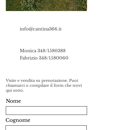
info@cantina366.it
Monica 348/1580388
Fabrizio 348/1580060
Visite e vendita su prenotazione. Puoi
chiamarci o compilare il form che trovi
qui sotto.
Nome
Cognome