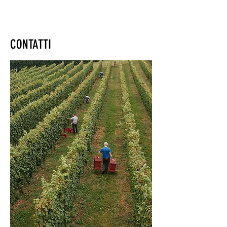
CONTATTI